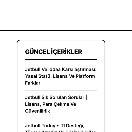
GÜNCEL İÇERIKLER
Jetbull Ve İddaa Karşılaştırması:
Yasal Statü, Lisans Ve Platform
Farkları
Jetbull Sık Sorulan Sorular |
Lisans, Para Çekme Ve
Güvenilirlik
Jetbull Türkiye: Tl Desteği,