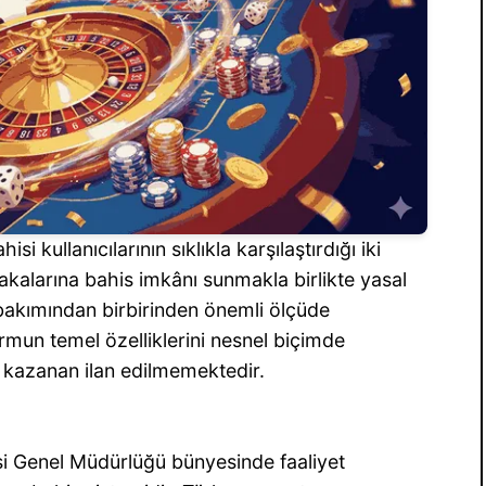
si kullanıcılarının sıklıkla karşılaştırdığı iki
akalarına bahis imkânı sunmakla birlikte yasal
i bakımından birbirinden önemli ölçüde
ormun temel özelliklerini nesnel biçimde
 kazanan ilan edilmemektedir.
esi Genel Müdürlüğü bünyesinde faaliyet