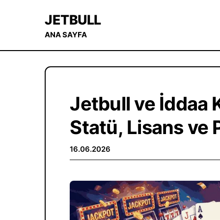
JETBULL
ANA SAYFA
Jetbull ve İddaa 
Statü, Lisans ve 
16.06.2026