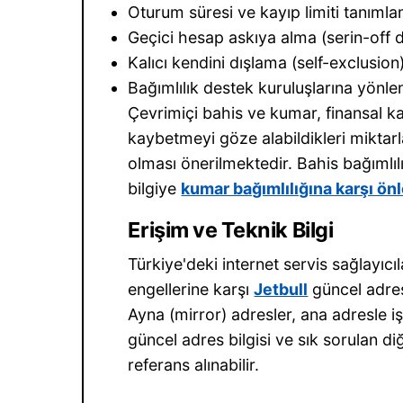
Oturum süresi ve kayıp limiti tanıml
Geçici hesap askıya alma (serin-off
Kalıcı kendini dışlama (self-exclusion
Bağımlılık destek kuruluşlarına yönl
Çevrimiçi bahis ve kumar, finansal kay
kaybetmeyi göze alabildikleri miktarla
olması önerilmektedir. Bahis bağımlıl
bilgiye
kumar bağımlılığına karşı ön
Erişim ve Teknik Bilgi
Türkiye'deki internet servis sağlayı
engellerine karşı
Jetbull
güncel adres
Ayna (mirror) adresler, ana adresle iş
güncel adres bilgisi ve sık sorulan di
referans alınabilir.