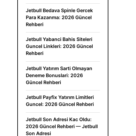
Jetbull Bedava Spinle Gercek
Para Kazanma: 2026 Güncel
Rehberi
Jetbull Yabanci Bahis Siteleri
Guncel Linkleri: 2026 Güncel
Rehberi
Jetbull Yatırım Sarti Olmayan
Deneme Bonuslari: 2026
Güncel Rehberi
Jetbull Payfix Yatırım Limitleri
Guncel: 2026 Güncel Rehberi
Jetbull Son Adresi Kac Oldu:
2026 Güncel Rehberi — Jetbull
Son Adresi