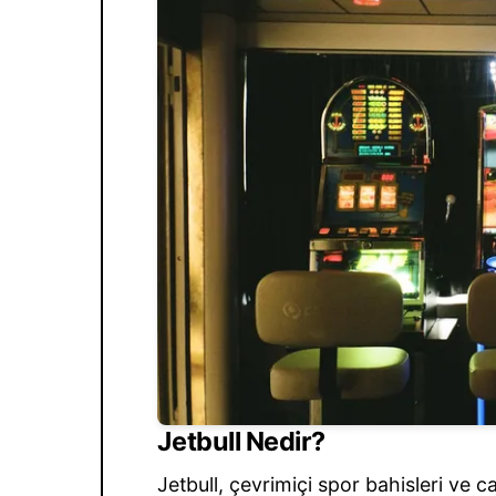
Jetbull Nedir?
Jetbull, çevrimiçi spor bahisleri ve ca