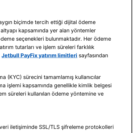
yaygın biçimde tercih ettiği dijital ödeme
t altyapı kapsamında yer alan yöntemler
ödeme seçenekleri bulunmaktadır. Her ödeme
m tutarları ve işlem süreleri farklılık
e
Jetbull PayFix yatırım limitleri
sayfasından
ma (KYC) sürecini tamamlamış kullanıcılar
ama işlemi kapsamında genellikle kimlik belgesi
şlem süreleri kullanılan ödeme yöntemine ve
 veri iletişiminde SSL/TLS şifreleme protokolleri