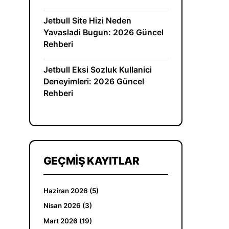
Jetbull Site Hizi Neden
Yavasladi Bugun: 2026 Güncel
Rehberi
Jetbull Eksi Sozluk Kullanici
Deneyimleri: 2026 Güncel
Rehberi
GEÇMIŞ KAYITLAR
Haziran 2026 (5)
Nisan 2026 (3)
Mart 2026 (19)