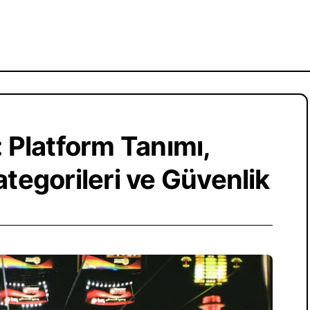
 Platform Tanımı,
tegorileri ve Güvenlik