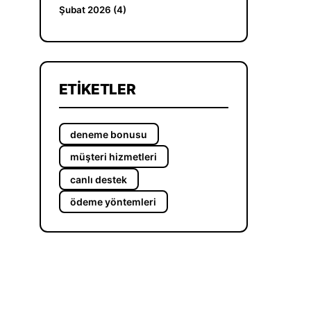
Şubat 2026 (4)
ETIKETLER
deneme bonusu
müşteri hizmetleri
canlı destek
ödeme yöntemleri